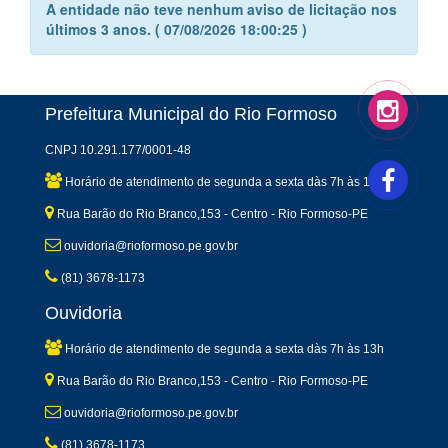
A entidade não teve nenhum aviso de licitação nos
últimos 3 anos. ( 07/08/2026 18:00:25 )
Prefeitura Municipal do Rio Formoso
CNPJ 10.291.177/0001-48
Horário de atendimento de segunda a sexta dàs 7h às 13h
Rua Barão do Rio Branco,153 - Centro - Rio Formoso-PE
ouvidoria@rioformoso.pe.gov.br
(81) 3678-1173
Ouvidoria
Horário de atendimento de segunda a sexta dàs 7h às 13h
Rua Barão do Rio Branco,153 - Centro - Rio Formoso-PE
ouvidoria@rioformoso.pe.gov.br
(81) 3678-1173