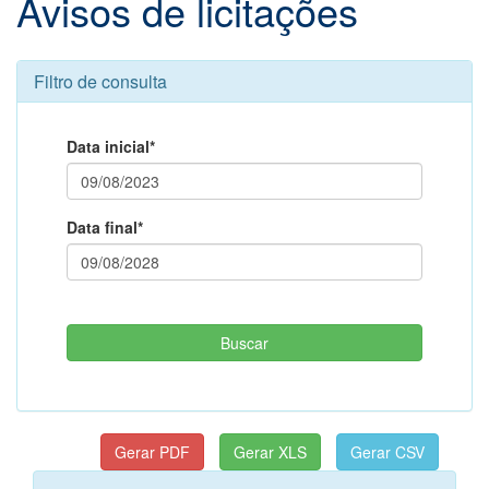
Avisos de licitações
Filtro de consulta
Data inicial*
Data final*