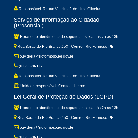
Responsável: Rauan Vinicius J. de Lima Oliveira
Serviço de Informação ao Cidadão
(Presencial)
Horário de atendimento de segunda a sexta dàs 7h às 13h
Rua Barão do Rio Branco,153 - Centro - Rio Formoso-PE
ouvidoria@rioformoso.pe.gov.br
(81) 3678-1173
Responsável: Rauan Vinicius J. de Lima Oliveira
Unidade responsável: Controle Interno
Lei Geral de Proteção de Dados (LGPD)
Horário de atendimento de segunda a sexta dàs 7h às 13h
Rua Barão do Rio Branco,153 - Centro - Rio Formoso-PE
ouvidoria@rioformoso.pe.gov.br
(81) 3678-1173