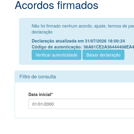
Acordos firmados
Não foi firmado nenhum acordo, ajuste, termos de pa
declaração
Declaração atualizada em 31/07/2026 18:00:24
Código de autenticação: 36A81CE2A36444408E
Verificar autenticidade
Baixar declaração
Filtro de consulta
Data inicial*