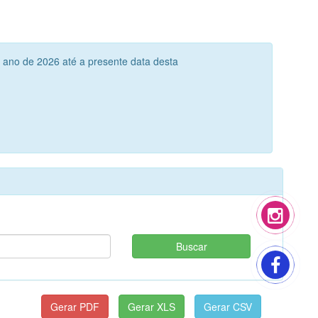
 ano de 2026 até a presente data desta