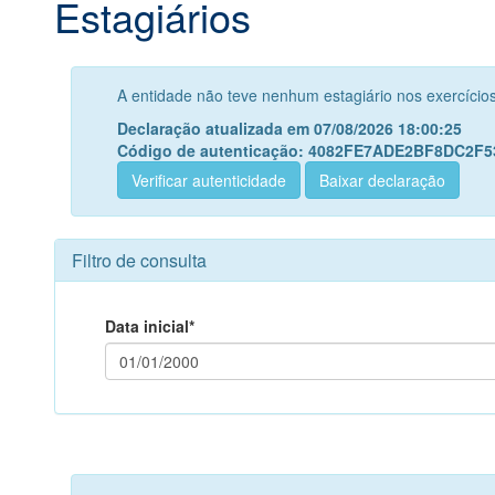
Estagiários
A entidade não teve nenhum estagiário nos exercício
Declaração atualizada em 07/08/2026 18:00:25
Código de autenticação: 4082FE7ADE2BF8DC2F
Verificar autenticidade
Baixar declaração
Filtro de consulta
Data inicial*