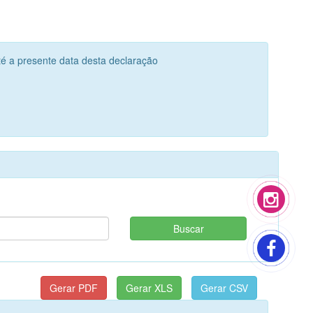
té a presente data desta declaração