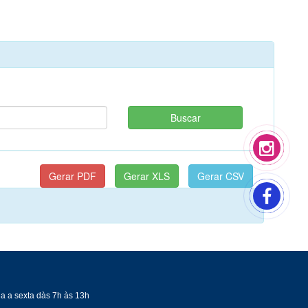
a a sexta dàs 7h às 13h