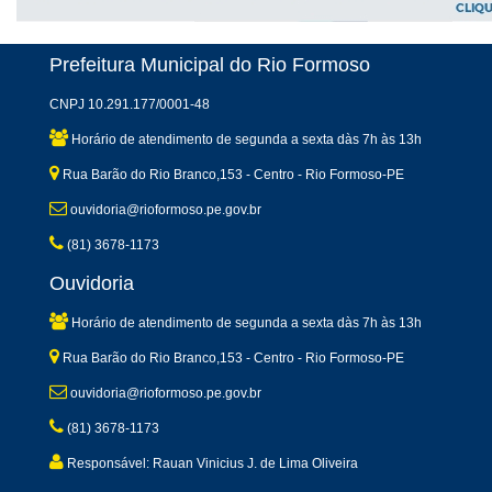
Prefeitura Municipal do Rio Formoso
CNPJ 10.291.177/0001-48
Horário de atendimento de segunda a sexta dàs 7h às 13h
Rua Barão do Rio Branco,153 - Centro - Rio Formoso-PE
ouvidoria@rioformoso.pe.gov.br
(81) 3678-1173
Ouvidoria
Horário de atendimento de segunda a sexta dàs 7h às 13h
Rua Barão do Rio Branco,153 - Centro - Rio Formoso-PE
ouvidoria@rioformoso.pe.gov.br
(81) 3678-1173
Responsável: Rauan Vinicius J. de Lima Oliveira