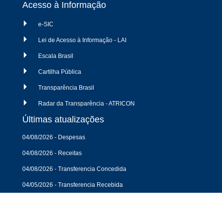
Acesso à Informação
e-SIC
Lei de Acesso à Informação - LAI
Escala Brasil
Cartilha Pública
Transparência Brasil
Radar da Transparência - ATRICON
Últimas atualizações
04/08/2026 - Despesas
04/08/2026 - Receitas
04/08/2026 - Transferencia Concedida
04/05/2026 - Transferencia Recebida