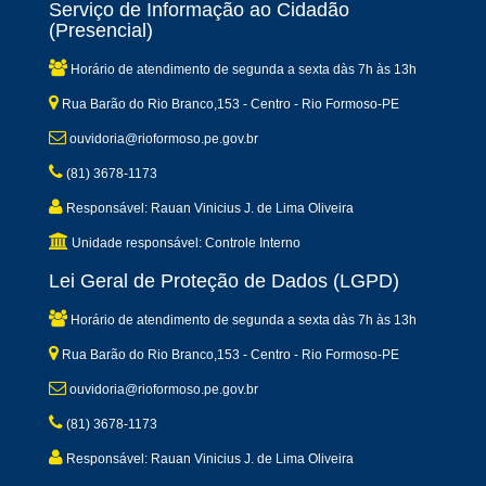
Serviço de Informação ao Cidadão
(Presencial)
Horário de atendimento de segunda a sexta dàs 7h às 13h
Rua Barão do Rio Branco,153 - Centro - Rio Formoso-PE
ouvidoria@rioformoso.pe.gov.br
(81) 3678-1173
Responsável: Rauan Vinicius J. de Lima Oliveira
Unidade responsável: Controle Interno
Lei Geral de Proteção de Dados (LGPD)
Horário de atendimento de segunda a sexta dàs 7h às 13h
Rua Barão do Rio Branco,153 - Centro - Rio Formoso-PE
ouvidoria@rioformoso.pe.gov.br
(81) 3678-1173
Responsável: Rauan Vinicius J. de Lima Oliveira